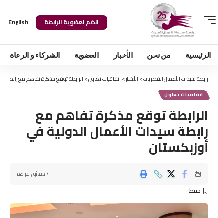
انضم لعضوية الرابطة
English
الرئيسية
من نحن
الأخبار
العضوية
الشركاء و الرعاة
رابطة سيدات الأعمال القطريات
>
الأخبار
>
اتفاقيات تعاون
>
الرابطة توقع مذكرة تفاهم مع رابطة سيد
اتفاقيات تعاون
الرابطة توقع مذكرة تفاهم مع
رابطة سيدات الأعمال الدولية في
أوزبكستان
4 دقائق قراءة