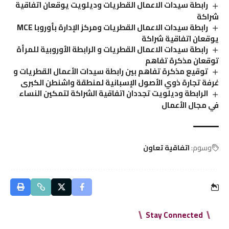
رابطة سيدات الاعمال القطريات وديلويت يوقعان اتفاقية
شراكة
رابطة سيدات الاعمال القطريات ومركز الإدارة بأوروبا MCE
يوقعان اتفاقية شراكة
رابطة سيدات الاعمال القطريات و الرابطة الأوروبية للمرأة
توقعان مذكرة تفاهم
توقيع مذكرة تفاهم بين رابطة سيدات الأعمال القطريات و
غرفة تجارة ذوي الأصول الإسبانية لمنطقة واشنطن الكبرى
الرابطة وديلويت تجددان اتفاقية الشراكة لتمكين النساء
في مجال الأعمال
وسوم:
اتفاقية تعاون
Stay Connected