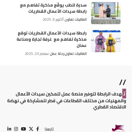
سدرة للطب يوقّع مذكرة تفاهم مع
رابطة سيدات الأعمال القطريات
اتفاقيات تعاون
أكتوبر 9, 2025
رابطة سيدات الأعمال القطريات توقع
مذكرة تفاهم مع غرفة تجارة وصناعة
عمان
اتفاقيات تعاون
رحلة عمل
سبتمبر 23, 2025
//
ت
هدف الرابطة لتوفير منصة عمل لتمكين سيدات الأعمال
والمهنيات من مختلف القطاعات في قطر للمشاركة في نهضة
الاقتصاد القطري
تابعنا