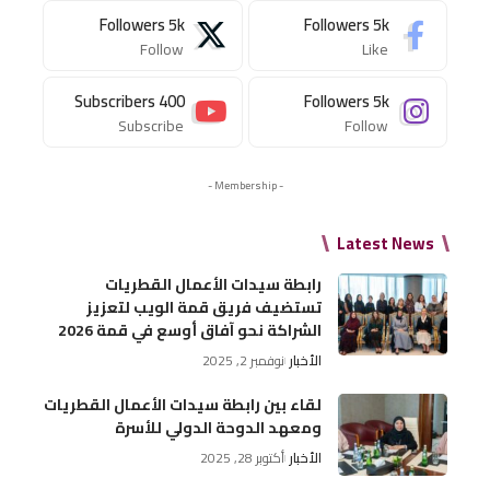
Followers
5k
Followers
5k
Follow
Like
Subscribers
400
Followers
5k
Subscribe
Follow
- Membership -
Latest News
رابطة سيدات الأعمال القطريات
تستضيف فريق قمة الويب لتعزيز
الشراكة نحو آفاق أوسع في قمة 2026
الأخبار
نوفمبر 2, 2025
لقاء بين رابطة سيدات الأعمال القطريات
ومعهد الدوحة الدولي للأسرة
الأخبار
أكتوبر 28, 2025