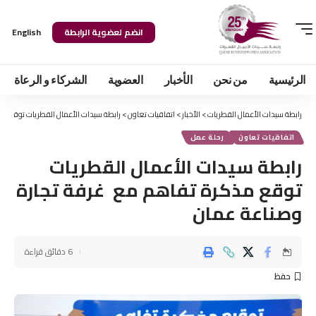
انضم لعضوية الرابطة
English
الرئيسية
من نحن
الأخبار
العضوية
الشركاء و الرعاة
رابطة سيدات الأعمال القطريات
>
الأخبار
>
اتفاقيات تعاون
>
رابطة سيدات الأعمال القطريات توقع م
اتفاقيات تعاون
رحلة عمل
رابطة سيدات الأعمال القطريات
توقع مذكرة تفاهم مع غرفة تجارة
وصناعة عمان
6 دقائق قراءة