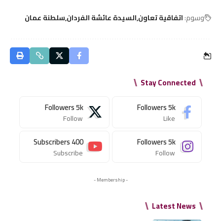
وسوم:
اتفاقية تعاون
السيدة عائشة الفردان
سلطنة عمان
Stay Connected
Followers
5k
Followers
5k
Follow
Like
Subscribers
400
Followers
5k
Subscribe
Follow
- Membership -
Latest News