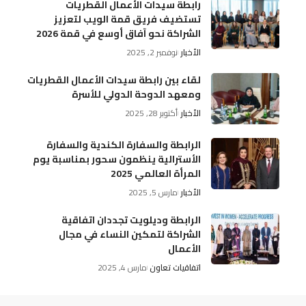
رابطة سيدات الأعمال القطريات
تستضيف فريق قمة الويب لتعزيز
الشراكة نحو آفاق أوسع في قمة 2026
الأخبار
نوفمبر 2, 2025
لقاء بين رابطة سيدات الأعمال القطريات
ومعهد الدوحة الدولي للأسرة
الأخبار
أكتوبر 28, 2025
الرابطة والسفارة الكندية والسفارة
الأسترالية ينظمون سحور بمناسبة يوم
المرأة العالمي 2025
الأخبار
مارس 5, 2025
الرابطة وديلويت تجددان اتفاقية
الشراكة لتمكين النساء في مجال
الأعمال
اتفاقيات تعاون
مارس 4, 2025