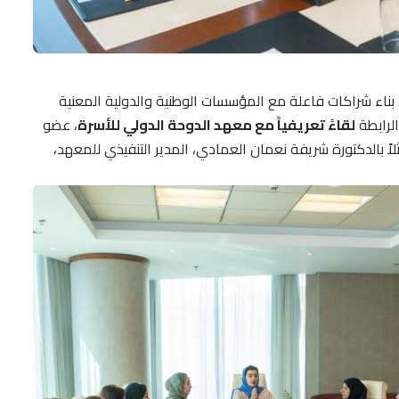
بناء شراكات فاعلة مع المؤسسات الوطنية والدولية المعنية
الرابطة
لقاءً تعريفياً مع معهد الدوحة الدولي للأسرة
، عضو
ً بالدكتورة شريفة نعمان العمادي، المدير التنفيذي للمعهد،