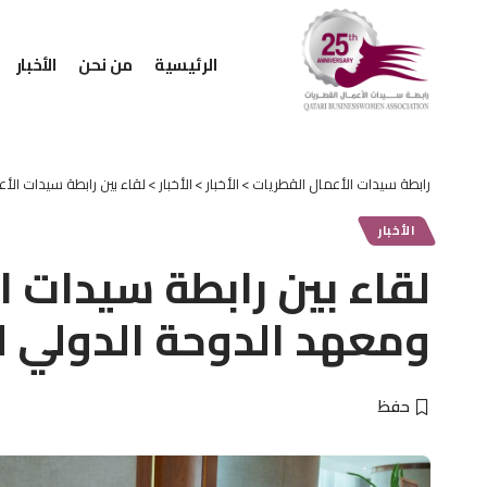
الرئيسية
من نحن
الأخبار
رابطة سيدات الأعمال القطريات
>
الأخبار
>
الأخبار
>
لقاء بين رابطة سيدات الأ
الأخبار
لقاء بين رابطة سيدات ا
ومعهد الدوحة الدولي ل