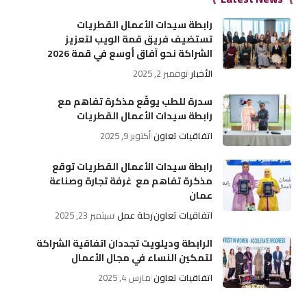
رابطة سيدات الأعمال القطريات
تستضيف فريق قمة الويب لتعزيز
الشراكة نحو آفاق أوسع في قمة 2026
الأخبار
نوفمبر 2, 2025
سدرة للطب يوقّع مذكرة تفاهم مع
رابطة سيدات الأعمال القطريات
اتفاقيات تعاون
أكتوبر 9, 2025
رابطة سيدات الأعمال القطريات توقع
مذكرة تفاهم مع غرفة تجارة وصناعة
عمان
اتفاقيات تعاون
رحلة عمل
سبتمبر 23, 2025
الرابطة وديلويت تجددان اتفاقية الشراكة
لتمكين النساء في مجال الأعمال
اتفاقيات تعاون
مارس 4, 2025