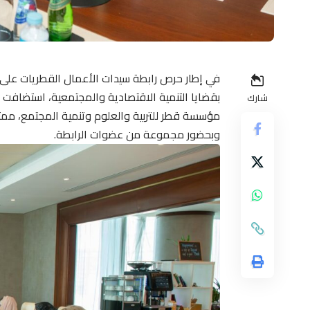
في إطار حرص رابطة سيدات الأعمال القطريات على 
بقضايا التنمية الاقتصادية والمجتمعية، استضافت 
شارك
مؤسسة قطر للتربية والعلوم وتنمية المجتمع، ممثلا
وبحضور مجموعة من عضوات الرابطة.